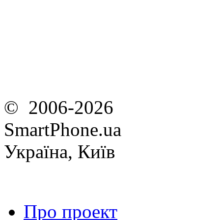
© 2006-2026
SmartPhone.ua
Україна, Київ
Про проект