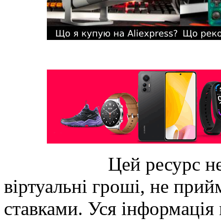
Цей ресурс не
віртуальні гроші, не прийм
ставками. Уся інформація