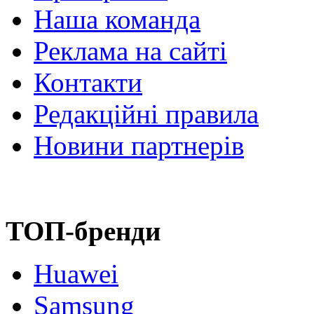
Наша команда
Реклама на сайті
Контакти
Редакційні правила
Новини партнерів
ТОП-бренди
Huawei
Samsung