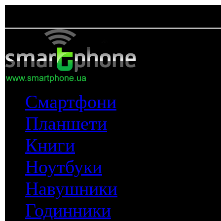
Смартфони
Планшети
Книги
Ноутбуки
Навушники
Годинники